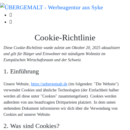
Cookie-Richtlinie
Diese Cookie-Richtlinie wurde zuletzt am Oktober 20, 2025 aktualisiert
und gilt für Bürger und Einwohner mit ständigem Wohnsitz im
Europäischen Wirtschaftsraum und der Schweiz.
1. Einführung
Unsere Website,
https://uebergemalt.de
(im folgenden: "Die Website")
verwendet Cookies und ähnliche Technologien (der Einfachheit halber
werden all diese unter "Cookies" zusammengefasst). Cookies werden
außerdem von uns beauftragten Drittparteien platziert. In dem unten
stehendem Dokument informieren wir dich über die Verwendung von
Cookies auf unserer Website.
2. Was sind Cookies?