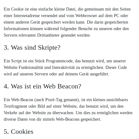
Ein Cookie ist eine einfache kleine Datei, die gemeinsam mit den Seiten
einer Internetadresse versendet und vom Webbrowser auf dem PC oder
einem anderen Gerät gespeichert werden kann. Die darin gespeicherten
Informationen können während folgender Besuche zu unseren oder den
Servern relevanter Drittanbieter gesendet werden.
3. Was sind Skripte?
Ein Script ist ein Stück Programmcode, das benutzt wird, um unserer
Website Funktionalität und Interaktivität zu ermöglichen. Dieser Code
wird auf unseren Servern oder auf deinem Gerät ausgeführt.
4. Was ist ein Web Beacon?
Ein Web-Beacon (auch Pixel-Tag genannt), ist ein kleines unsichtbares
Textfragment oder Bild auf einer Website, das benutzt wird, um den
Verkehr auf der Website zu überwachen. Um dies zu ermöglichen werden
diverse Daten von dir mittels Web-Beacons gespeichert.
5. Cookies