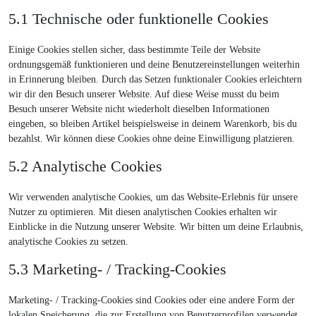
5.1 Technische oder funktionelle Cookies
Einige Cookies stellen sicher, dass bestimmte Teile der Website
ordnungsgemäß funktionieren und deine Benutzereinstellungen weiterhin
in Erinnerung bleiben. Durch das Setzen funktionaler Cookies erleichtern
wir dir den Besuch unserer Website. Auf diese Weise musst du beim
Besuch unserer Website nicht wiederholt dieselben Informationen
eingeben, so bleiben Artikel beispielsweise in deinem Warenkorb, bis du
bezahlst. Wir können diese Cookies ohne deine Einwilligung platzieren.
5.2 Analytische Cookies
Wir verwenden analytische Cookies, um das Website-Erlebnis für unsere
Nutzer zu optimieren. Mit diesen analytischen Cookies erhalten wir
Einblicke in die Nutzung unserer Website. Wir bitten um deine Erlaubnis,
analytische Cookies zu setzen.
5.3 Marketing- / Tracking-Cookies
Marketing- / Tracking-Cookies sind Cookies oder eine andere Form der
lokalen Speicherung, die zur Erstellung von Benutzerprofilen verwendet