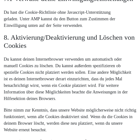
Du hast die Cookie-Richtlinie ohne Javascript-Unterstützung
geladen. Unter AMP kannst du den Button zum Zustimmen der
Einwilligung unten auf der Seite verwenden.
8. Aktivierung/Deaktivierung und Löschen von
Cookies
Du kannst deinen Internetbrowser verwenden um automatisch oder
manuell Cookies zu löschen. Du kannst außerdem spezifizieren ob
spezielle Cookies nicht platziert werden sollen. Eine andere Möglichkeit
ist es deinen Internetbrowser derart einzurichten, dass du jedes Mal
benachrichtigt wirst, wenn ein Cookie platziert wird. Für weitere
Information über diese Möglichkeiten beachte die Anweisungen in der
Hilfesektion deines Browsers.
Bitte nimm zur Kenntnis, dass unsere Website möglicherweise nicht richtig
funktioniert, wenn alle Cookies deaktiviert sind. Wenn du die Cookies in
deinem Browser löscht, werden diese neu platziert, wenn du unsere
Website erneut besuchst.