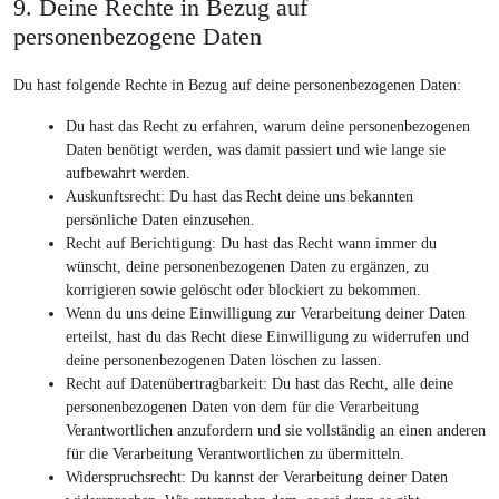
9. Deine Rechte in Bezug auf
personenbezogene Daten
Du hast folgende Rechte in Bezug auf deine personenbezogenen Daten:
Du hast das Recht zu erfahren, warum deine personenbezogenen
Daten benötigt werden, was damit passiert und wie lange sie
aufbewahrt werden.
Auskunftsrecht: Du hast das Recht deine uns bekannten
persönliche Daten einzusehen.
Recht auf Berichtigung: Du hast das Recht wann immer du
wünscht, deine personenbezogenen Daten zu ergänzen, zu
korrigieren sowie gelöscht oder blockiert zu bekommen.
Wenn du uns deine Einwilligung zur Verarbeitung deiner Daten
erteilst, hast du das Recht diese Einwilligung zu widerrufen und
deine personenbezogenen Daten löschen zu lassen.
Recht auf Datenübertragbarkeit: Du hast das Recht, alle deine
personenbezogenen Daten von dem für die Verarbeitung
Verantwortlichen anzufordern und sie vollständig an einen anderen
für die Verarbeitung Verantwortlichen zu übermitteln.
Widerspruchsrecht: Du kannst der Verarbeitung deiner Daten